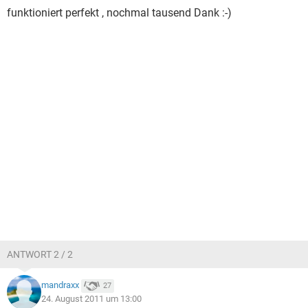
funktioniert perfekt , nochmal tausend Dank :-)
ANTWORT 2 / 2
mandraxx
27
24. August 2011 um 13:00