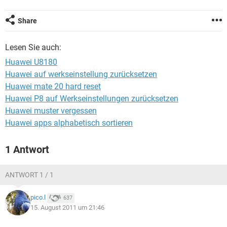
FACEBOOK
HARDWARE
Share
Lesen Sie auch:
Huawei U8180
Huawei auf werkseinstellung zurücksetzen
Huawei mate 20 hard reset
Huawei P8 auf Werkseinstellungen zurücksetzen
Huawei muster vergessen
Huawei apps alphabetisch sortieren
1 Antwort
ANTWORT 1 / 1
pico.l
637
15. August 2011 um 21:46