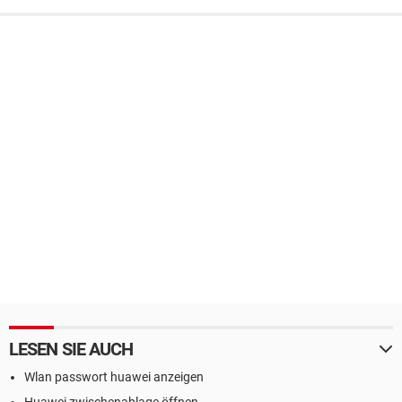
LESEN SIE AUCH
Wlan passwort huawei anzeigen