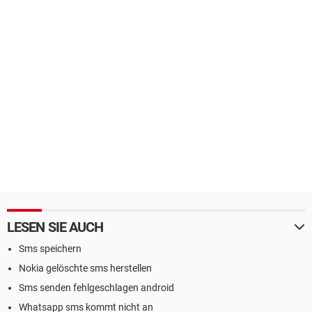
LESEN SIE AUCH
Sms speichern
Nokia gelöschte sms herstellen
Sms senden fehlgeschlagen android
Whatsapp sms kommt nicht an