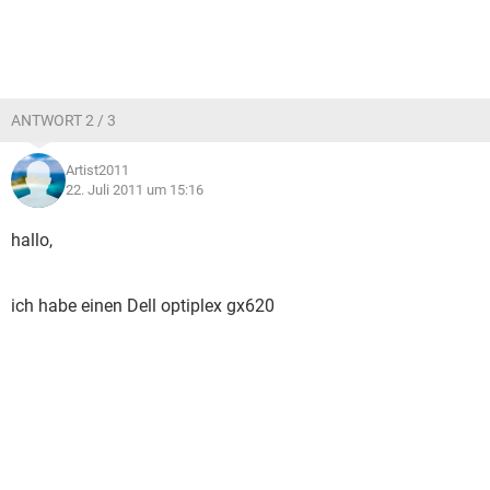
ANTWORT 2 / 3
Artist2011
22. Juli 2011 um 15:16
hallo,
ich habe einen Dell optiplex gx620