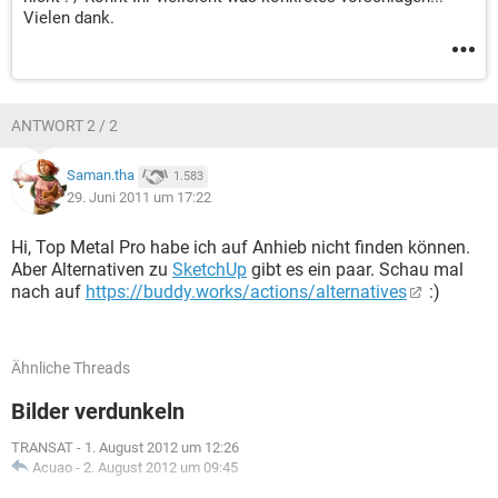
Vielen dank.
ANTWORT 2 / 2
Saman.tha
1.583
29. Juni 2011 um 17:22
Hi, Top Metal Pro habe ich auf Anhieb nicht finden können.
Aber Alternativen zu
SketchUp
gibt es ein paar. Schau mal
nach auf
https://buddy.works/actions/alternatives
:)
Ähnliche Threads
Bilder verdunkeln
TRANSAT
-
1. August 2012 um 12:26
Acuao
-
2. August 2012 um 09:45