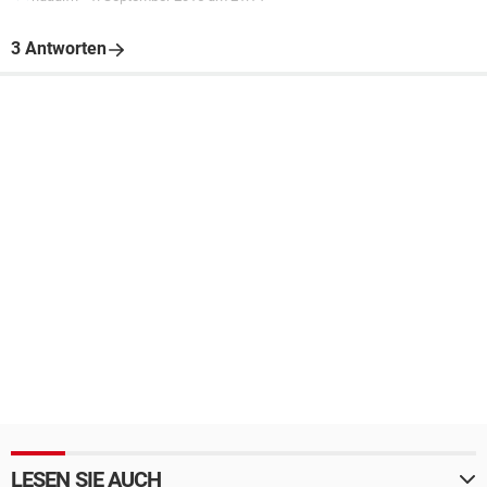
3 Antworten
LESEN SIE AUCH