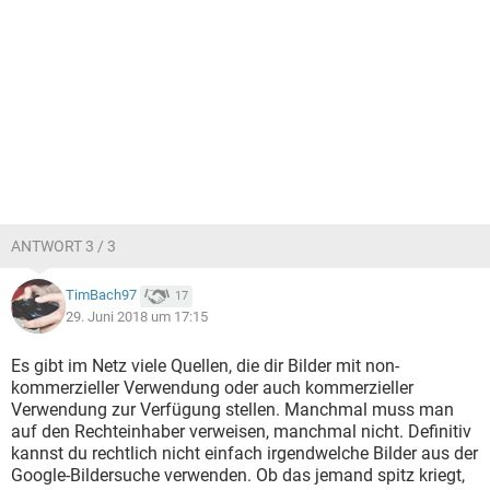
ANTWORT 3 / 3
TimBach97
17
29. Juni 2018 um 17:15
Es gibt im Netz viele Quellen, die dir Bilder mit non-
kommerzieller Verwendung oder auch kommerzieller
Verwendung zur Verfügung stellen. Manchmal muss man
auf den Rechteinhaber verweisen, manchmal nicht. Definitiv
kannst du rechtlich nicht einfach irgendwelche Bilder aus der
Google-Bildersuche verwenden. Ob das jemand spitz kriegt,