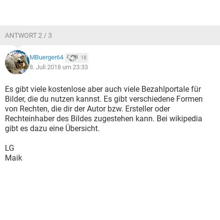
ANTWORT 2 / 3
MBuerger64
18
8. Juli 2018 um 23:33
Es gibt viele kostenlose aber auch viele Bezahlportale für
Bilder, die du nutzen kannst. Es gibt verschiedene Formen
von Rechten, die dir der Autor bzw. Ersteller oder
Rechteinhaber des Bildes zugestehen kann. Bei wikipedia
gibt es dazu eine Übersicht.
LG
Maik