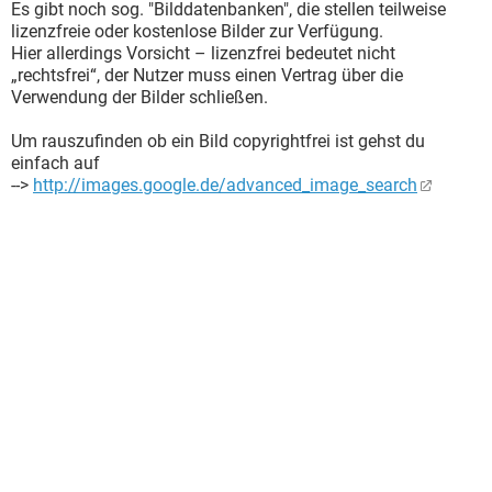
Es gibt noch sog. "Bilddatenbanken", die stellen teilweise
lizenzfreie oder kostenlose Bilder zur Verfügung.
Hier allerdings Vorsicht – lizenzfrei bedeutet nicht
„rechtsfrei“, der Nutzer muss einen Vertrag über die
Verwendung der Bilder schließen.
Um rauszufinden ob ein Bild copyrightfrei ist gehst du
einfach auf
-->
http://images.google.de/advanced_image_search