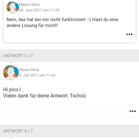
Mauro Silva
30. Juni 2011 um 11:29
Nein, das hat bei mir nicht funktioniert :-( Hast du eine
andere Lösung für mich!!
ANTWORT 3 / 7
Mauro Silva
5. Juli 2011 um 11:43
Hi pico.l ,
Vielen dank für deine Antwort. Tschüü
ANTWORT 4 / 7