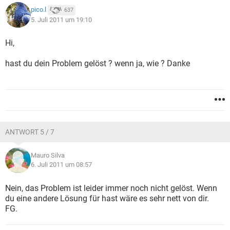
pico.l
637
5. Juli 2011 um 19:10
Hi,
hast du dein Problem gelöst ? wenn ja, wie ? Danke
ANTWORT 5 / 7
Mauro Silva
6. Juli 2011 um 08:57
Nein, das Problem ist leider immer noch nicht gelöst. Wenn
du eine andere Lösung für hast wäre es sehr nett von dir.
FG.