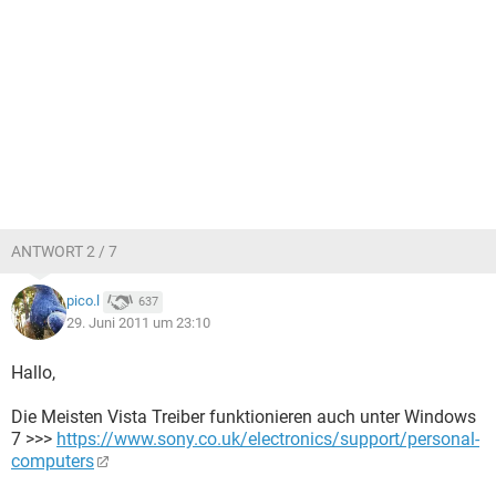
ANTWORT 2 / 7
pico.l
637
29. Juni 2011 um 23:10
Hallo,
Die Meisten Vista Treiber funktionieren auch unter Windows
7 >>>
https://www.sony.co.uk/electronics/support/personal-
computers