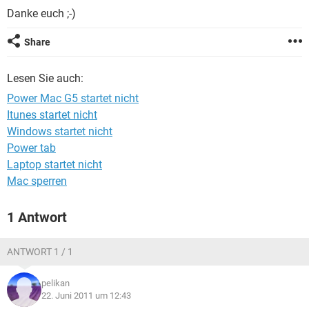
FACEBOOK
HARDWARE
Danke euch ;-)
Share
Lesen Sie auch:
Power Mac G5 startet nicht
Itunes startet nicht
Windows startet nicht
Power tab
Laptop startet nicht
Mac sperren
1 Antwort
ANTWORT 1 / 1
pelikan
22. Juni 2011 um 12:43