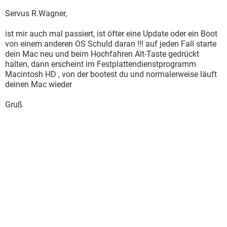
Servus R.Wagner,
ist mir auch mal passiert, ist öfter eine Update oder ein Boot
von einem anderen OS Schuld daran !!! auf jeden Fall starte
dein Mac neu und beim Hochfahren Alt-Taste gedrückt
halten, dann erscheint im Festplattendienstprogramm
Macintosh HD , von der bootest du und normalerweise läuft
deinen Mac wieder
Gruß