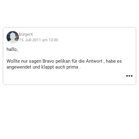
BürgerX
15. Juli 2011 um 13:30
hallo,
Wollte nur sagen Bravo pelikan für die Antwort , habe es
angewendet und klappt auch prima .