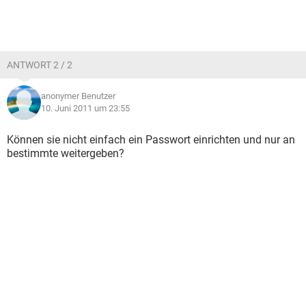
ANTWORT 2 / 2
anonymer Benutzer
10. Juni 2011 um 23:55
Können sie nicht einfach ein Passwort einrichten und nur an
bestimmte weitergeben?