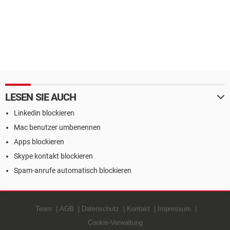
LESEN SIE AUCH
Linkedin blockieren
Mac benutzer umbenennen
Apps blockieren
Skype kontakt blockieren
Spam-anrufe automatisch blockieren
Team
AGB
Datenschutz
Kontakt
Impressum
Cookie-Verwaltung