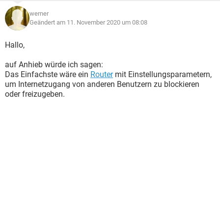
werner
Geändert am 11. November 2020 um 08:08
Hallo,
auf Anhieb würde ich sagen:
Das Einfachste wäre ein
Router
mit Einstellungsparametern,
um Internetzugang von anderen Benutzern zu blockieren
oder freizugeben.