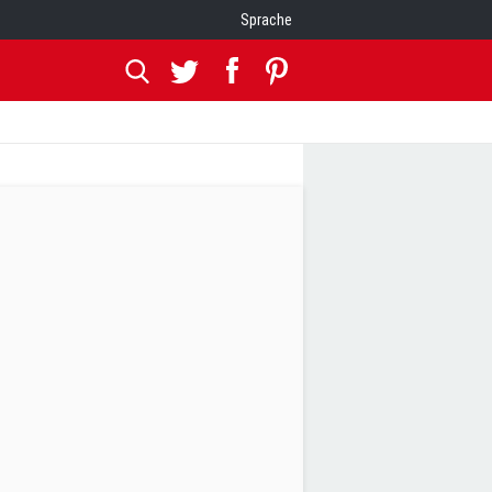
Sprache