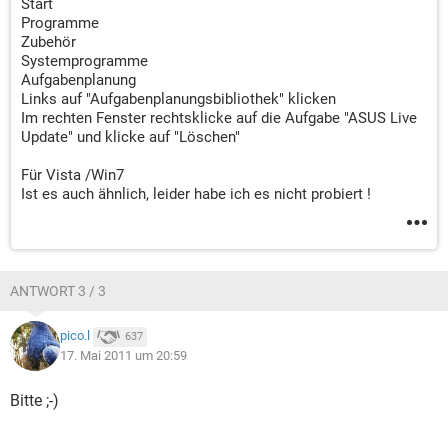
Start
Programme
Zubehör
Systemprogramme
Aufgabenplanung
Links auf "Aufgabenplanungsbibliothek" klicken
Im rechten Fenster rechtsklicke auf die Aufgabe "ASUS Live
Update" und klicke auf "Löschen"
Für Vista /Win7
Ist es auch ähnlich, leider habe ich es nicht probiert !
ANTWORT 3 / 3
pico.l
637
17. Mai 2011 um 20:59
Bitte ;-)