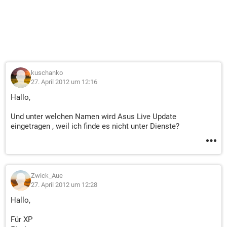
kuschanko
27. April 2012 um 12:16
Hallo,
Und unter welchen Namen wird Asus Live Update
eingetragen , weil ich finde es nicht unter Dienste?
Zwick_Aue
27. April 2012 um 12:28
Hallo,
Für XP