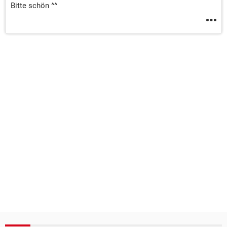
Bitte schön ^^