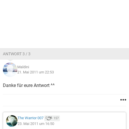
ANTWORT 3 / 3
Maldini
21. Mai 2011 um 22:53
Danke für eure Antwort ^^
The Warrior 007
157
23. Mai 2011 um 16:50