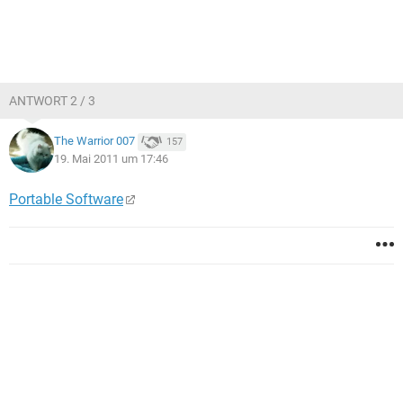
ANTWORT 2 / 3
The Warrior 007
157
19. Mai 2011 um 17:46
Portable Software