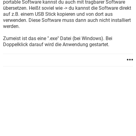
portable Software kannst du auch mit tragbarer Software
übersetzen. Heißt soviel wie -> du kannst die Software direkt
auf z.B. einem USB Stick kopieren und von dort aus
verwenden. Diese Software muss dann auch nicht installiert
werden.
Zumeist ist das eine ".exe" Datei (bei Windows). Bei
Doppelklick darauf wird die Anwendung gestartet.