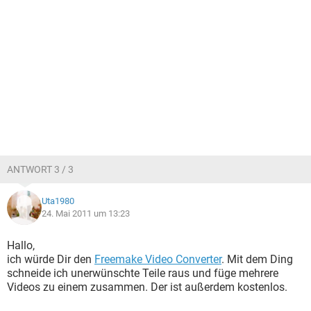
ANTWORT 3 / 3
Uta1980
24. Mai 2011 um 13:23
Hallo,
ich würde Dir den
Freemake Video Converter
. Mit dem Ding
schneide ich unerwünschte Teile raus und füge mehrere
Videos zu einem zusammen. Der ist außerdem kostenlos.