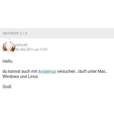
ANTWORT 2 / 3
nicky.X8
20. Mai 2011 um 17:01
Hallo,
du kannst auch mit
Avidemux
versuchen , läuft unter Mac ,
Windows und Linux
Gruß