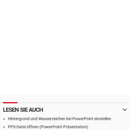
LESEN SIE AUCH
Hintergrund und Wasserzeichen bei PowerPoint einstellen
PPS-Datei öffnen (PowerPoint-Präsentation)