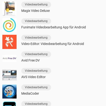
Videobearbeitung
Magix Video Deluxe
Videobearbeitung
Funimate Videobearbeitung App für Android
Videobearbeitung
Video-Editor: Videobearbeitung für Android
Videobearbeitung
Avid Free DV
Videobearbeitung
AVS Video Editor
Videobearbeitung
MediaCoder
Videobearbeitung