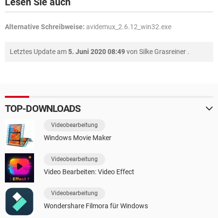
Lesen Sie auch
Alternative Schreibweise:
avidemux_2.6.12_win32.exe
Letztes Update am
5. Juni 2020 08:49
von
Silke Grasreiner
.
TOP-DOWNLOADS
Videobearbeitung
Windows Movie Maker
Videobearbeitung
Video Bearbeiten: Video Effect
Videobearbeitung
Wondershare Filmora für Windows