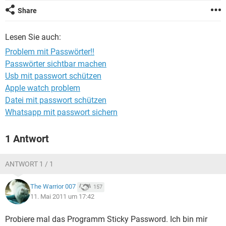
FACEBOOK
HARDWARE
Share
Lesen Sie auch:
Problem mit Passwörter!!
Passwörter sichtbar machen
Usb mit passwort schützen
Apple watch problem
Datei mit passwort schützen
Whatsapp mit passwort sichern
1 Antwort
ANTWORT 1 / 1
The Warrior 007
157
11. Mai 2011 um 17:42
Probiere mal das Programm Sticky Password. Ich bin mir