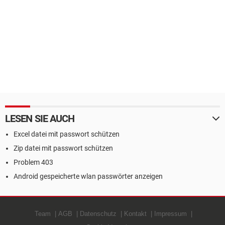
LESEN SIE AUCH
Excel datei mit passwort schützen
Zip datei mit passwort schützen
Problem 403
Android gespeicherte wlan passwörter anzeigen
Team
AGB
Datenschutz
Kontakt
Impressum