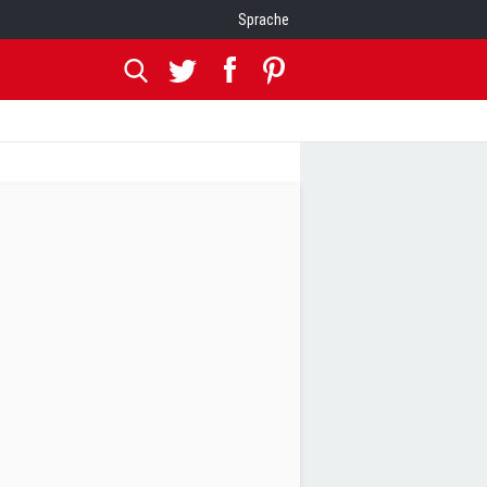
Sprache