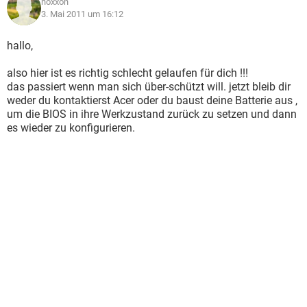
noxxon
3. Mai 2011 um 16:12
hallo,
also hier ist es richtig schlecht gelaufen für dich !!!
das passiert wenn man sich über-schützt will. jetzt bleib dir
weder du kontaktierst Acer oder du baust deine Batterie aus ,
um die BIOS in ihre Werkzustand zurück zu setzen und dann
es wieder zu konfigurieren.