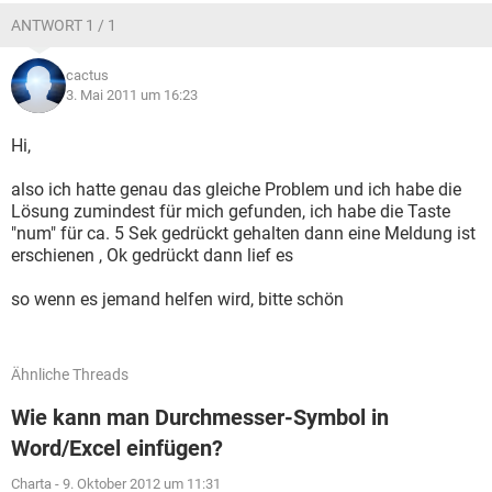
ANTWORT 1 / 1
cactus
3. Mai 2011 um 16:23
Hi,
also ich hatte genau das gleiche Problem und ich habe die
Lösung zumindest für mich gefunden, ich habe die Taste
"num" für ca. 5 Sek gedrückt gehalten dann eine Meldung ist
erschienen , Ok gedrückt dann lief es
so wenn es jemand helfen wird, bitte schön
Ähnliche Threads
Wie kann man Durchmesser-Symbol in
Word/Excel einfügen?
Charta
-
9. Oktober 2012 um 11:31