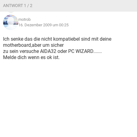
ANTWORT 1 / 2
motrob
16. Dezember 2009 um 00:25
Ich senke das die nicht kompatiebel sind mit deine
motherboard,aber um sicher
zu sein versuche AIDA32 oder PC WIZARD.......
Melde dich wenn es ok ist.