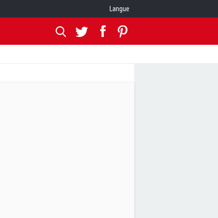
Langue