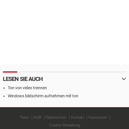
LESEN SIE AUCH
Ton von video trennen
Windows bildschirm aufnehmen mit ton
Team
AGB
Datenschutz
Kontakt
Impressum
Cookie-Verwaltung