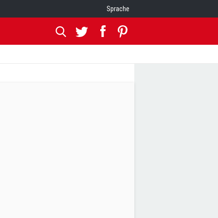
Sprache