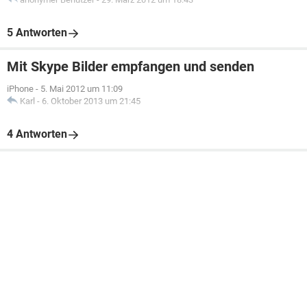
5 Antworten
Mit Skype Bilder empfangen und senden
iPhone
-
5. Mai 2012 um 11:09
Karl
-
6. Oktober 2013 um 21:45
4 Antworten