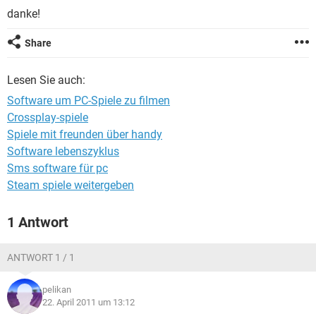
FACEBOOK
HARDWARE
danke!
Share
Lesen Sie auch:
Software um PC-Spiele zu filmen
Crossplay-spiele
Spiele mit freunden über handy
Software lebenszyklus
Sms software für pc
Steam spiele weitergeben
1 Antwort
ANTWORT 1 / 1
pelikan
22. April 2011 um 13:12