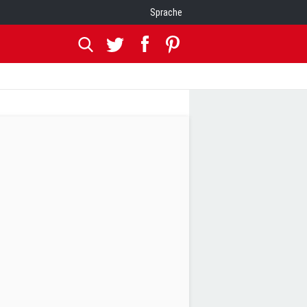
Sprache