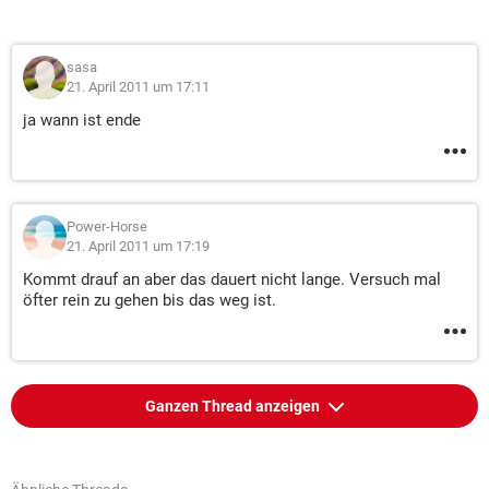
sasa
21. April 2011 um 17:11
ja wann ist ende
Power-Horse
21. April 2011 um 17:19
Kommt drauf an aber das dauert nicht lange. Versuch mal
öfter rein zu gehen bis das weg ist.
Ganzen Thread anzeigen