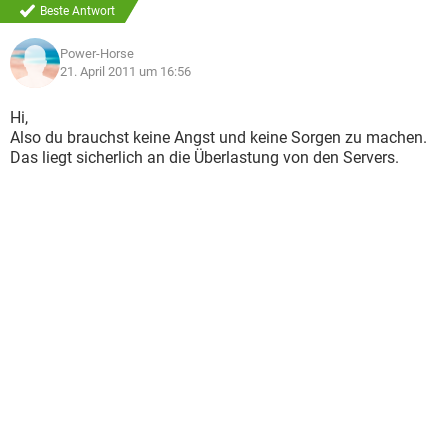
Beste Antwort
Power-Horse
21. April 2011 um 16:56
Hi,
Also du brauchst keine Angst und keine Sorgen zu machen.
Das liegt sicherlich an die Überlastung von den Servers.