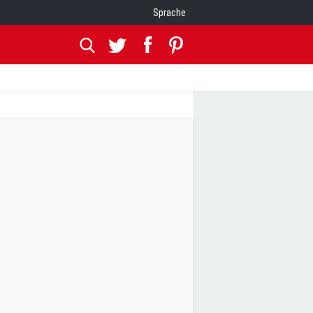
Sprache