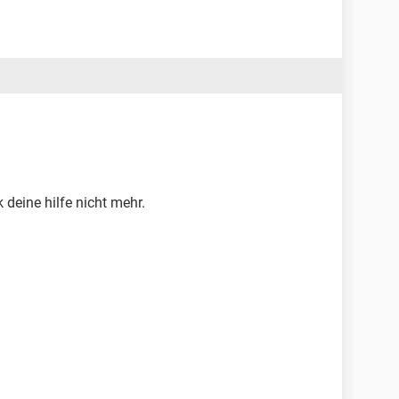
deine hilfe nicht mehr.