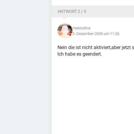
ANTWORT 2 / 3
mateodica
3. Dezember 2009 um 11:26
Nein die ist nicht aktiviert,aber jetzt
Ich habe es geendert.