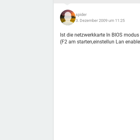
spider
3. Dezember 2009 um 11:25
Ist die netzwerkkarte In BIOS modus 
(F2 am starten,einstellun Lan enabl