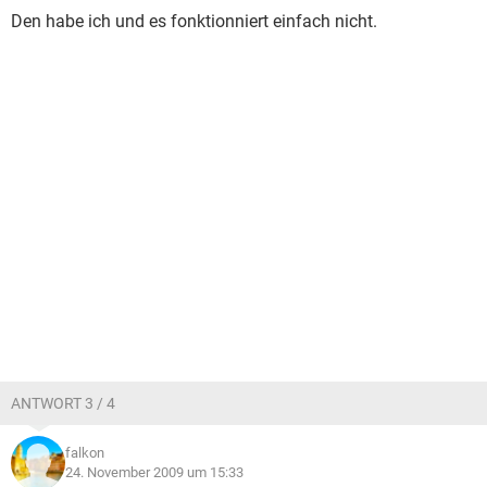
Den habe ich und es fonktionniert einfach nicht.
ANTWORT 3 / 4
falkon
24. November 2009 um 15:33