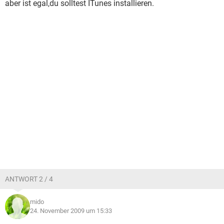
aber ist egal,du solltest ITunes installieren.
ANTWORT 2 / 4
mido
24. November 2009 um 15:33