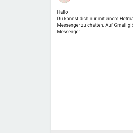
Hallo
Du kannst dich nur mit einem Hotm
Messenger zu chatten. Auf Gmail gib
Messenger