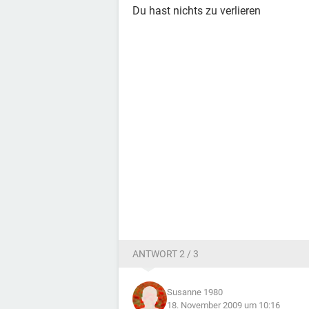
Du hast nichts zu verlieren
ANTWORT 2 / 3
Susanne 1980
18. November 2009 um 10:16