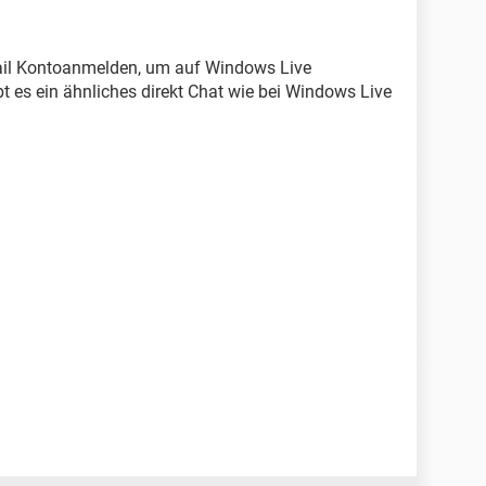
ail Kontoanmelden, um auf Windows Live
t es ein ähnliches direkt Chat wie bei Windows Live