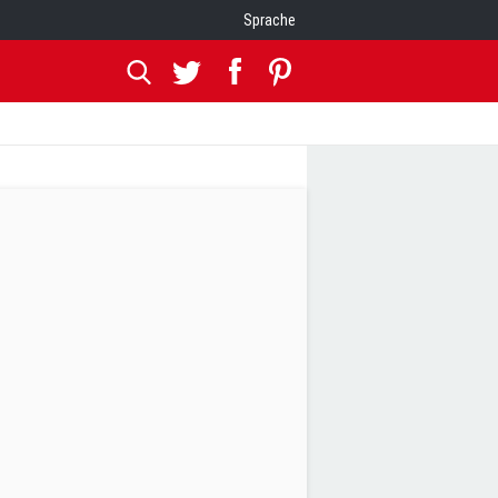
Sprache