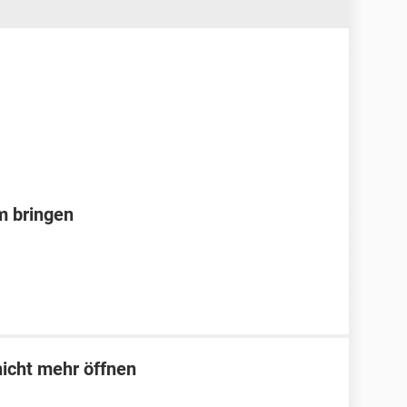
m bringen
icht mehr öffnen