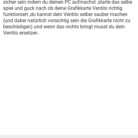
sicher sein indem du deinen PC aufmachst ,starte das selbe
spiel und guck nach ob deine Grafikkarte Ventilo richtig
funktioniert ,du kannst dein Ventilo selber sauber machen
(und dabei natürlich vorsichtig sein die Grafikkarte nicht zu
beschädigen) und wenn das nichts bringt musst du dein
Ventilo ersetzen.