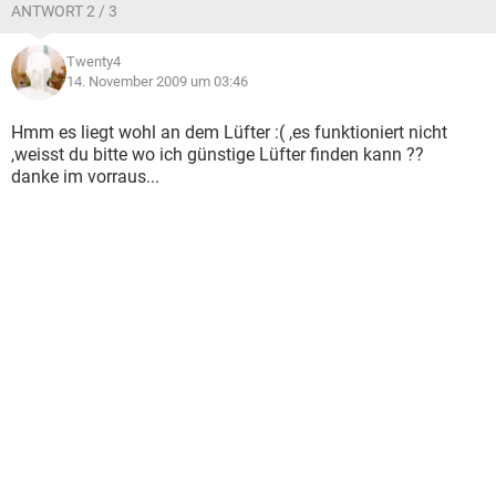
ANTWORT 2 / 3
Twenty4
14. November 2009 um 03:46
Hmm es liegt wohl an dem Lüfter :( ,es funktioniert nicht
,weisst du bitte wo ich günstige Lüfter finden kann ??
danke im vorraus...