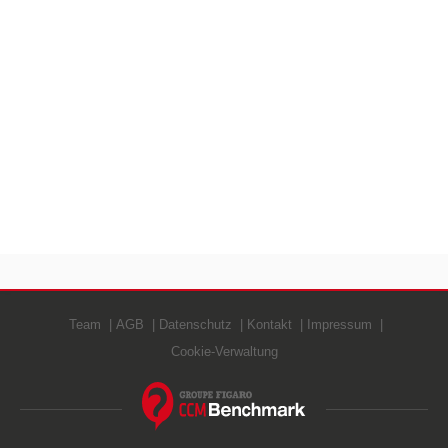
Team
AGB
Datenschutz
Kontakt
Impressum
Cookie-Verwaltung