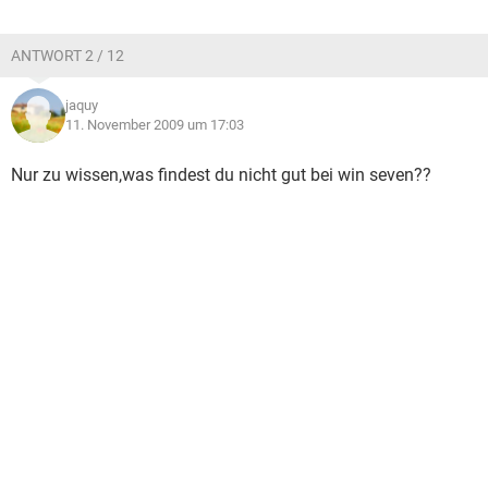
ANTWORT 2 / 12
jaquy
11. November 2009 um 17:03
Nur zu wissen,was findest du nicht gut bei win seven??