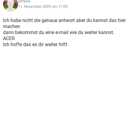
jerrylee
11. November 2009 um 17:05
Ich habe nicht die genaue antwort aber du kannst das hier
machen
dann bekommst du eine e-mail wie du weiter kannst.
ACER
Ich hoffe das es dir weiter hilft.