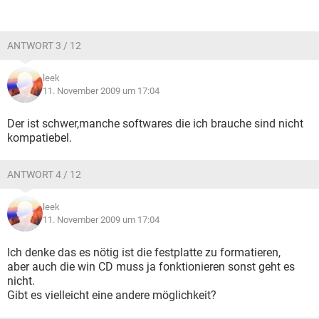
ANTWORT 3 / 12
leek
11. November 2009 um 17:04
Der ist schwer,manche softwares die ich brauche sind nicht
kompatiebel.
ANTWORT 4 / 12
leek
11. November 2009 um 17:04
Ich denke das es nötig ist die festplatte zu formatieren,
aber auch die win CD muss ja fonktionieren sonst geht es
nicht.
Gibt es vielleicht eine andere möglichkeit?