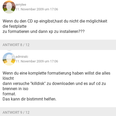
jerrylee
11. November 2009 um 17:06
Wenn du den CD xp eingibst,hast du nicht die möglichkeit
die festplatte
zu formatieren und dann xp zu instalieren???
ANTWORT 8 / 12
admiralc
11. November 2009 um 17:06
Wenn du eine komplette formatierung haben willst die alles
löscht
dann versuche "killdisk" zu downloaden und es auf cd zu
brennen in iso
format.
Das kann dir bistimmt helfen.
ANTWORT 9 / 12