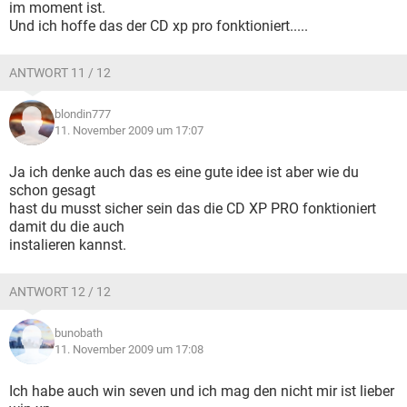
im moment ist.
Und ich hoffe das der CD xp pro fonktioniert.....
ANTWORT 11 / 12
blondin777
11. November 2009 um 17:07
Ja ich denke auch das es eine gute idee ist aber wie du
schon gesagt
hast du musst sicher sein das die CD XP PRO fonktioniert
damit du die auch
instalieren kannst.
ANTWORT 12 / 12
bunobath
11. November 2009 um 17:08
Ich habe auch win seven und ich mag den nicht mir ist lieber