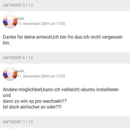
ANTWORT 5 / 12
leek
11. November 2009 um 17:05
Danke für deine antwort,ich bin fro das ich nicht vergessen
bin.
ANTWORT 6 / 12
leek
11. November 2009 um 17:05
Andere möglichkeit,kann ich vielleicht ubuntu installieren
und
dann zu win xp pro wechseln??
Ist doch einfacher so oder??!
ANTWORT 7 / 12