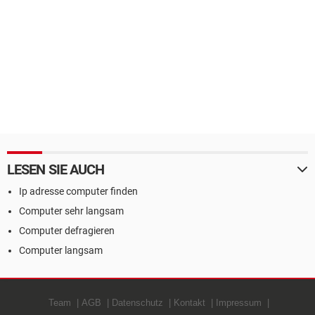
LESEN SIE AUCH
Ip adresse computer finden
Computer sehr langsam
Computer defragieren
Computer langsam
Team
AGB
Datenschutz
Kontakt
Impressum