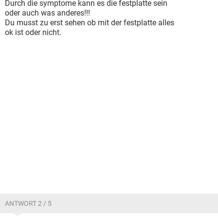
Durch die symptome kann es die festplatte sein
oder auch was anderes!!!
Du musst zu erst sehen ob mit der festplatte alles
ok ist oder nicht.
ANTWORT 2 / 5