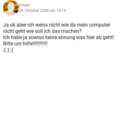
pioupi
29. Oktober 2009 um 15:19
Ja ok aber ich weiss nicht wie da mein computer
nicht geht wie soll ich das machen?
Ich habe ja sowiso keine ahnung was hier ab geht!
Bitte um hilfe!!!!!!!!!!!!
;( ;( ;(