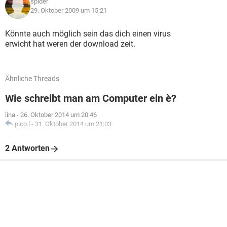
spider
29. Oktober 2009 um 15:21
Könnte auch möglich sein das dich einen virus
erwicht hat weren der download zeit.
Ähnliche Threads
Wie schreibt man am Computer ein è?
lina
-
26. Oktober 2014 um 20:46
pico.l
-
31. Oktober 2014 um 21:03
2 Antworten