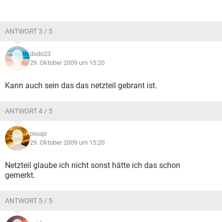
ANTWORT 3 / 5
dodo23
29. Oktober 2009 um 15:20
Kann auch sein das das netzteil gebrant ist.
ANTWORT 4 / 5
pioupi
29. Oktober 2009 um 15:20
Netzteil glaube ich nicht sonst hätte ich das schon
gemerkt.
ANTWORT 5 / 5