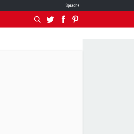
Sprache