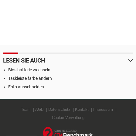
LESEN SIE AUCH
Bios batterie wechseln
Taskleiste farbe ändern
Foto ausschneiden
Team
AGB
Datenschutz
Kontakt
Impressum
Cookie-Verwaltung