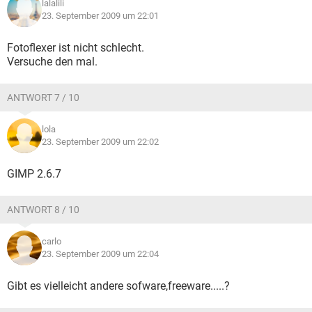
lalalili
23. September 2009 um 22:01
Fotoflexer ist nicht schlecht.
Versuche den mal.
ANTWORT 7 / 10
lola
23. September 2009 um 22:02
GIMP 2.6.7
ANTWORT 8 / 10
carlo
23. September 2009 um 22:04
Gibt es vielleicht andere sofware,freeware.....?