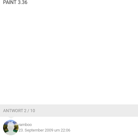
PAINT 3.36
ANTWORT 2 / 10
ramboo
23. September 2009 um 22:06