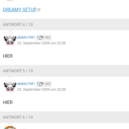
DREAMY SETUP
ANTWORT 4 / 10
diablo1981
463
23. September 2009 um 22:08
HIER
ANTWORT 5 / 10
diablo1981
463
23. September 2009 um 22:08
HIER
ANTWORT 6 / 10