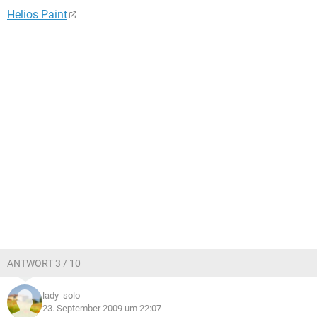
Helios Paint
ANTWORT 3 / 10
lady_solo
23. September 2009 um 22:07