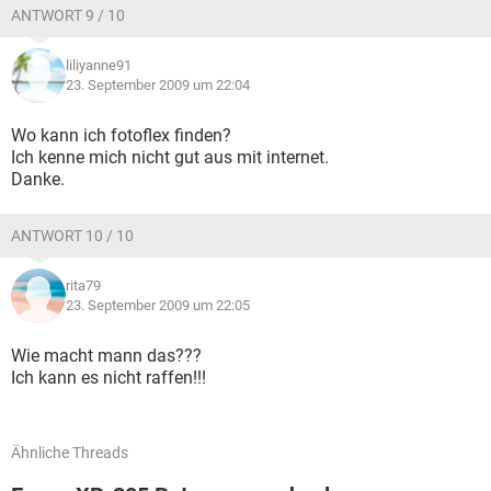
ANTWORT 9 / 10
liliyanne91
23. September 2009 um 22:04
Wo kann ich fotoflex finden?
Ich kenne mich nicht gut aus mit internet.
Danke.
ANTWORT 10 / 10
rita79
23. September 2009 um 22:05
Wie macht mann das???
Ich kann es nicht raffen!!!
Ähnliche Threads