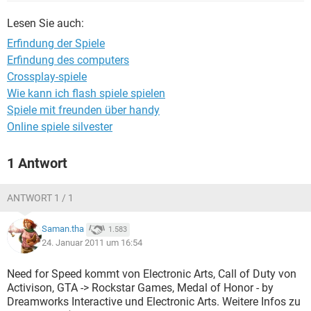
FACEBOOK
HARDWARE
Lesen Sie auch:
Erfindung der Spiele
Erfindung des computers
Crossplay-spiele
Wie kann ich flash spiele spielen
Spiele mit freunden über handy
Online spiele silvester
1 Antwort
ANTWORT 1 / 1
Saman.tha
1.583
24. Januar 2011 um 16:54
Need for Speed kommt von Electronic Arts, Call of Duty von
Activison, GTA -> Rockstar Games, Medal of Honor - by
Dreamworks Interactive und Electronic Arts. Weitere Infos zu