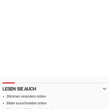
LESEN SIE AUCH
Stimmen verändern online
Bilder ausschneiden online