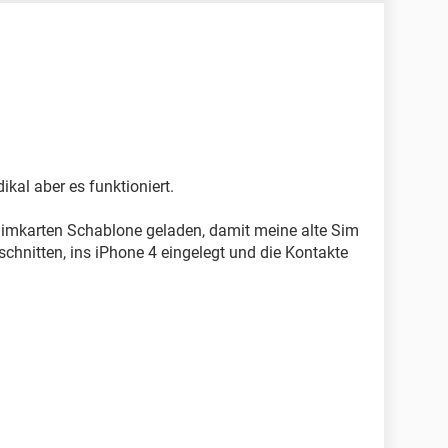
ikal aber es funktioniert.
-Simkarten Schablone geladen, damit meine alte Sim
schnitten, ins iPhone 4 eingelegt und die Kontakte