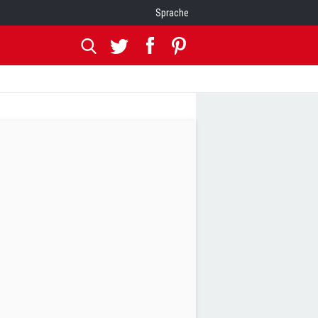
Sprache