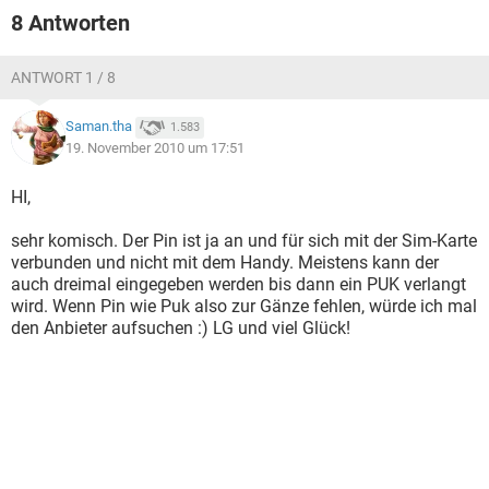
8 Antworten
ANTWORT 1 / 8
Saman.tha
1.583
19. November 2010 um 17:51
HI,
sehr komisch. Der Pin ist ja an und für sich mit der Sim-Karte
verbunden und nicht mit dem Handy. Meistens kann der
auch dreimal eingegeben werden bis dann ein PUK verlangt
wird. Wenn Pin wie Puk also zur Gänze fehlen, würde ich mal
den Anbieter aufsuchen :) LG und viel Glück!