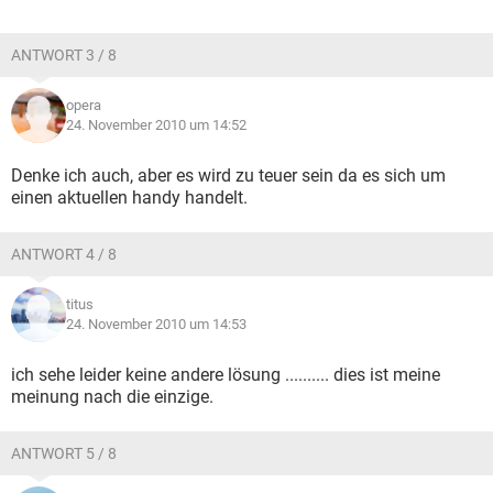
ANTWORT 3 / 8
opera
24. November 2010 um 14:52
Denke ich auch, aber es wird zu teuer sein da es sich um
einen aktuellen handy handelt.
ANTWORT 4 / 8
titus
24. November 2010 um 14:53
ich sehe leider keine andere lösung .......... dies ist meine
meinung nach die einzige.
ANTWORT 5 / 8