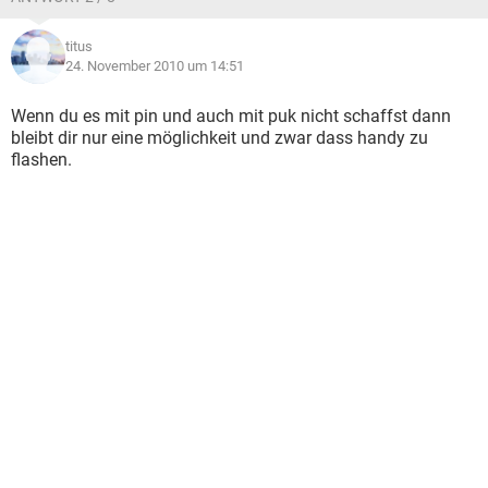
titus
24. November 2010 um 14:51
Wenn du es mit pin und auch mit puk nicht schaffst dann
bleibt dir nur eine möglichkeit und zwar dass handy zu
flashen.