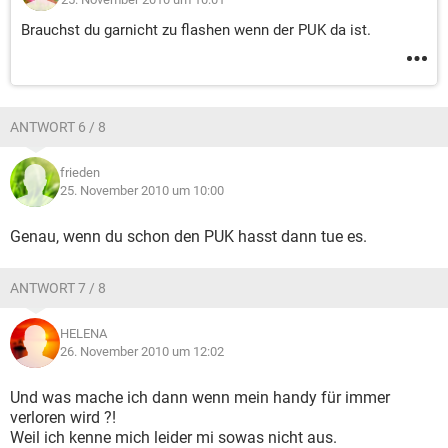
Brauchst du garnicht zu flashen wenn der PUK da ist.
ANTWORT 6 / 8
frieden
25. November 2010 um 10:00
Genau, wenn du schon den PUK hasst dann tue es.
ANTWORT 7 / 8
HELENA
26. November 2010 um 12:02
Und was mache ich dann wenn mein handy für immer
verloren wird ?!
Weil ich kenne mich leider mi sowas nicht aus.