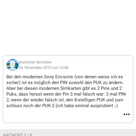
anonymer Benutzer
24. November 2010 um 15:48
Bei den modernen Sony Ericsons (von denen weiss ich es
sicher) ist es möglich den PIN sowohl den PUK zu ändern.
Aber bei diesen modernen Simkarten gibt es 2 Pins und 2
Puks, dass heisst wenn der Pin 3 mal falsch war: 3 mal PIN-
2, wenn der wieder falsch ist, den 8-stelligen PUK und zum
schluss noch der PUK-2 (ich habs einmal ausprobiert ;-)
ANTWORT 2 / 8