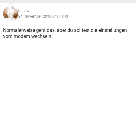
hollow
24. November 2010 um 14:43
Normalerweise geht das, aber du solltest die einstellungen
vom modem wechseln.