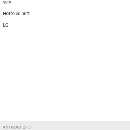
sein.
Hoffe es hilft.
LG
ANTWORT 2 / 3