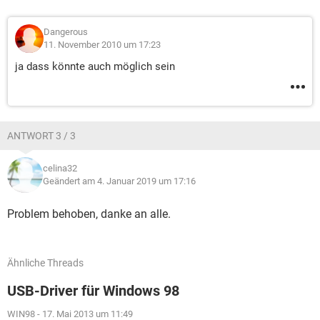
Dangerous
11. November 2010 um 17:23
ja dass könnte auch möglich sein
ANTWORT 3 / 3
celina32
Geändert am 4. Januar 2019 um 17:16
Problem behoben, danke an alle.
Ähnliche Threads
USB-Driver für Windows 98
WIN98
-
17. Mai 2013 um 11:49