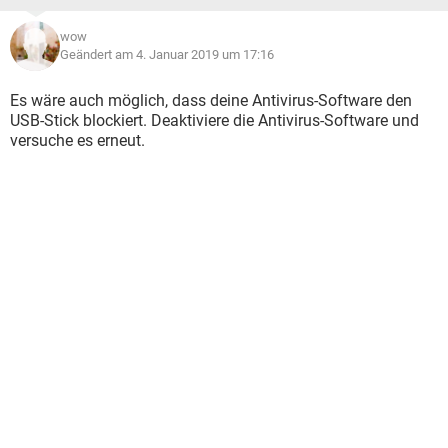
wow
Geändert am 4. Januar 2019 um 17:16
Es wäre auch möglich, dass deine Antivirus-Software den
USB-Stick blockiert. Deaktiviere die Antivirus-Software und
versuche es erneut.