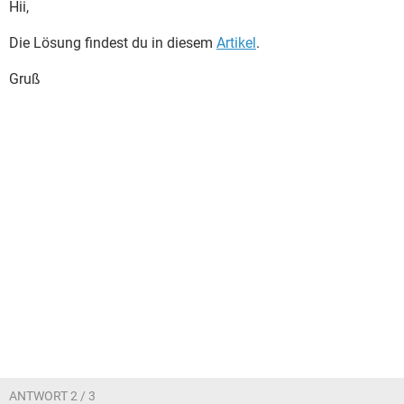
Hii,
Die Lösung findest du in diesem
Artikel
.
Gruß
ANTWORT 2 / 3