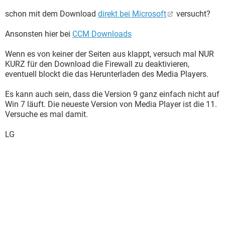
schon mit dem Download
direkt bei Microsoft
versucht?
Ansonsten hier bei
CCM Downloads
Wenn es von keiner der Seiten aus klappt, versuch mal NUR
KURZ für den Download die Firewall zu deaktivieren,
eventuell blockt die das Herunterladen des Media Players.
Es kann auch sein, dass die Version 9 ganz einfach nicht auf
Win 7 läuft. Die neueste Version von Media Player ist die 11.
Versuche es mal damit.
LG