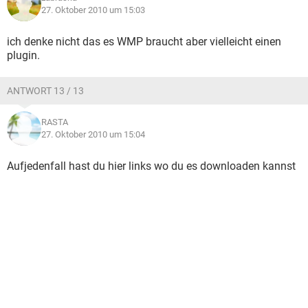
27. Oktober 2010 um 15:03
ich denke nicht das es WMP braucht aber vielleicht einen
plugin.
ANTWORT 13 / 13
RASTA
27. Oktober 2010 um 15:04
Aufjedenfall hast du hier links wo du es downloaden kannst