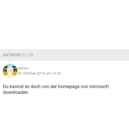
ANTWORT 2 / 13
namco
20. Oktober 2010 um 15:23
Du kannst es doch von der homepage von microsoft
downloaden.