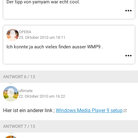
Der tipp von yamyam war echt cool.
OPERA
25. Oktober 2010 um 18:11
Ich konnte ja auch vieles finden ausser WMP9 .
ANTWORT 6 / 13
ultimate
22. Oktober 2010 um 16:22
Hier ist ein anderer link ;
Windows Media Player 9 setup
ANTWORT 7 / 13