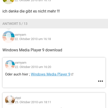
22. Oktober 2010 um 16:13
ich denke die gibt es nicht mehr !!!
ANTWORT 5 / 13
yamyam
22. Oktober 2010 um 16:18
Windows Media Player 9 download
yamyam
22. Oktober 2010 um 16:20
Oder auch hier ;
Windows Media Player 9
yippi
25. Oktober 2010 um 18:11