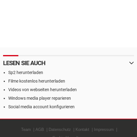
LESEN SIE AUCH
Sp2 herunterladen
Filme kostenlos herunterladen
Videos von webseiten herunterladen
Windows media player reparieren
Social media account konfigurieren
Team
AGB
Datenschutz
Kontakt
Impressum