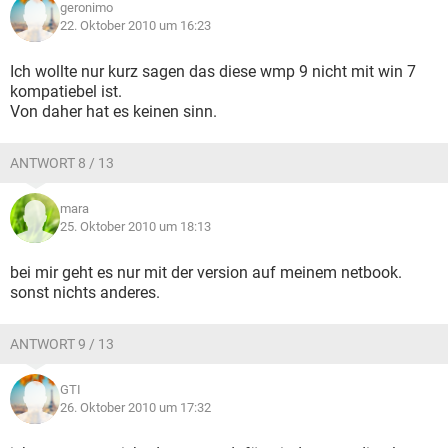
geronimo
22. Oktober 2010 um 16:23
Ich wollte nur kurz sagen das diese wmp 9 nicht mit win 7
kompatiebel ist.
Von daher hat es keinen sinn.
ANTWORT 8 / 13
mara
25. Oktober 2010 um 18:13
bei mir geht es nur mit der version auf meinem netbook.
sonst nichts anderes.
ANTWORT 9 / 13
GTI
26. Oktober 2010 um 17:32