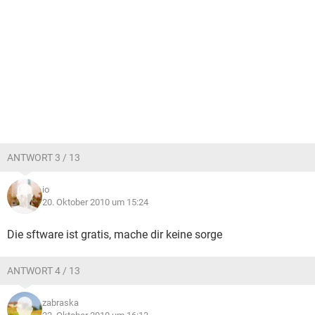
ANTWORT 3 / 13
io
20. Oktober 2010 um 15:24
Die sftware ist gratis, mache dir keine sorge
ANTWORT 4 / 13
zabraska