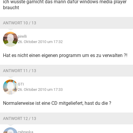
ich wusste garnicht das mann dafür windows media player
braucht
ANTWORT 10 / 13
pirelli
26. Oktober 2010 um 17:32
Hat es nicht einen eigenen programm um es zu verwalten ?!
ANTWORT 11 / 13
GTI
26. Oktober 2010 um 17:33
Normalerweise ist eine CD mitgeliefert, hast du die ?
ANTWORT 12 / 13
zabraska