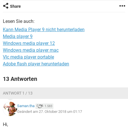
FACEBOOK
HARDWARE
Share
Lesen Sie auch:
Kann Media Player 9 nicht herunterladen
Media player 9
Windows media player 12
Windows media player mac
Vlc media player portable
Adobe flash player herunterladen
13 Antworten
ANTWORT 1 / 13
Saman.tha
1.583
Geändert am 27. Oktober 2018 um 01:17
Hi,