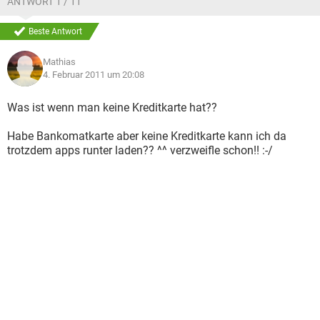
ANTWORT 1 / 11
Beste Antwort
Mathias
4. Februar 2011 um 20:08
Was ist wenn man keine Kreditkarte hat??
Habe Bankomatkarte aber keine Kreditkarte kann ich da
trotzdem apps runter laden?? ^^ verzweifle schon!! :-/