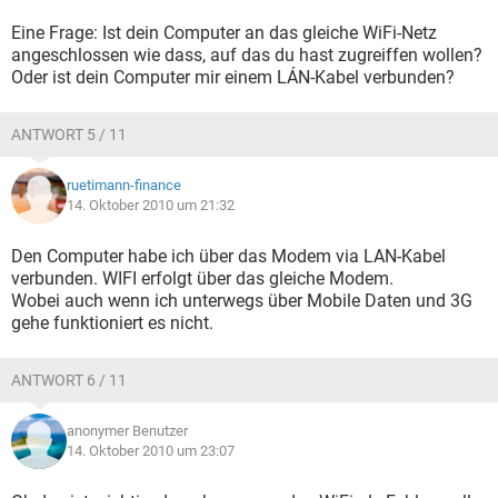
Eine Frage: Ist dein Computer an das gleiche WiFi-Netz
angeschlossen wie dass, auf das du hast zugreiffen wollen?
Oder ist dein Computer mir einem LÁN-Kabel verbunden?
ANTWORT 5 / 11
ruetimann-finance
14. Oktober 2010 um 21:32
Den Computer habe ich über das Modem via LAN-Kabel
verbunden. WIFI erfolgt über das gleiche Modem.
Wobei auch wenn ich unterwegs über Mobile Daten und 3G
gehe funktioniert es nicht.
ANTWORT 6 / 11
anonymer Benutzer
14. Oktober 2010 um 23:07