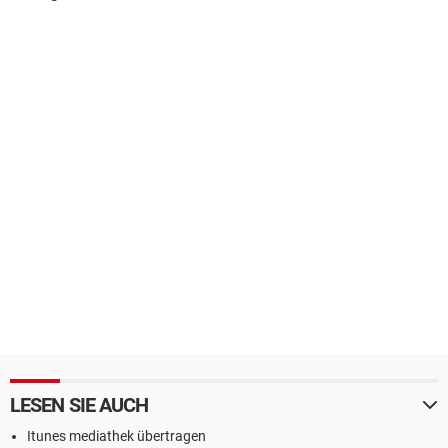
LESEN SIE AUCH
Itunes mediathek übertragen