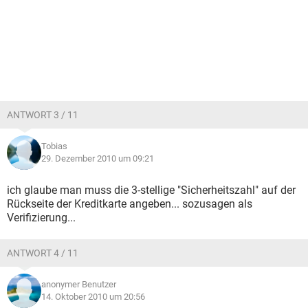
ANTWORT 3 / 11
Tobias
29. Dezember 2010 um 09:21
ich glaube man muss die 3-stellige "Sicherheitszahl" auf der
Rückseite der Kreditkarte angeben... sozusagen als
Verifizierung...
ANTWORT 4 / 11
anonymer Benutzer
14. Oktober 2010 um 20:56