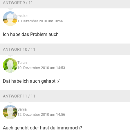
ANTWORT 9 / 11
maike
1. Dezember 2010 um 18:56
Ich habe das Problem auch
ANTWORT 10 / 11
Turan
10. Dezember 2010 um 14:53
Dat habe ich auch gehabt :/
ANTWORT 11 / 11
Sanja
12. Dezember 2010 um 14:56
Auch gehabt oder hast du immernoch?