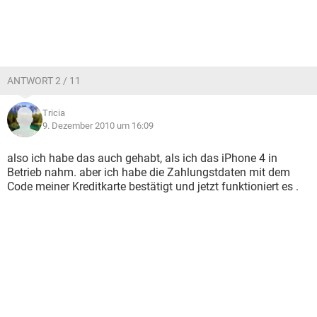
ANTWORT 2 / 11
Tricia
9. Dezember 2010 um 16:09
also ich habe das auch gehabt, als ich das iPhone 4 in
Betrieb nahm. aber ich habe die Zahlungstdaten mit dem
Code meiner Kreditkarte bestätigt und jetzt funktioniert es .