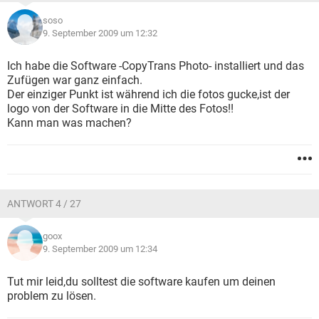
soso
9. September 2009 um 12:32
Ich habe die Software -CopyTrans Photo- installiert und das
Zufügen war ganz einfach.
Der einziger Punkt ist während ich die fotos gucke,ist der
logo von der Software in die Mitte des Fotos!!
Kann man was machen?
ANTWORT 4 / 27
goox
9. September 2009 um 12:34
Tut mir leid,du solltest die software kaufen um deinen
problem zu lösen.