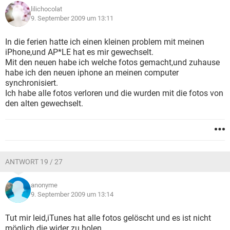
lilichocolat
9. September 2009 um 13:11
In die ferien hatte ich einen kleinen problem mit meinen
iPhone,und AP*LE hat es mir gewechselt.
Mit den neuen habe ich welche fotos gemacht,und zuhause
habe ich den neuen iphone an meinen computer
synchronisiert.
Ich habe alle fotos verloren und die wurden mit die fotos von
den alten gewechselt.
ANTWORT 19 / 27
anonyme
9. September 2009 um 13:14
Tut mir leid,iTunes hat alle fotos gelöscht und es ist nicht
möglich die wider zu holen.