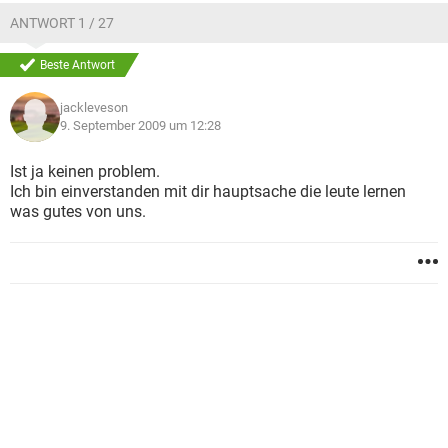
ANTWORT 1 / 27
Beste Antwort
jackleveson
9. September 2009 um 12:28
Ist ja keinen problem.
Ich bin einverstanden mit dir hauptsache die leute lernen
was gutes von uns.