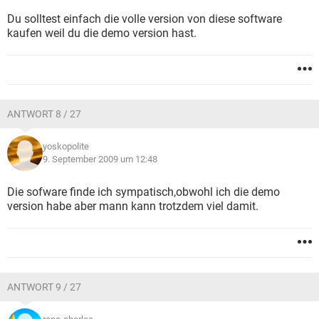
Du solltest einfach die volle version von diese software
kaufen weil du die demo version hast.
ANTWORT 8 / 27
yoskopolite
9. September 2009 um 12:48
Die sofware finde ich sympatisch,obwohl ich die demo
version habe aber mann kann trotzdem viel damit.
ANTWORT 9 / 27