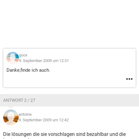
goox
9. September 2009 um 12:31
Danke,finde ich auch.
ANTWORT 2 / 27
antoine
9. September 2009 um 12:42
Die lösungen die sie vorschlagen sind bezahlbar und die