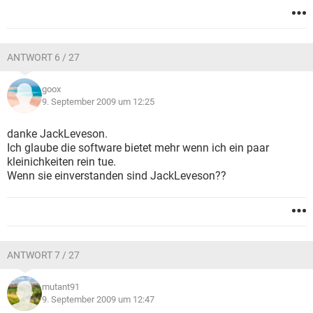
ANTWORT 6 / 27
goox
9. September 2009 um 12:25
danke JackLeveson.
Ich glaube die software bietet mehr wenn ich ein paar
kleinichkeiten rein tue.
Wenn sie einverstanden sind JackLeveson??
ANTWORT 7 / 27
mutant91
9. September 2009 um 12:47