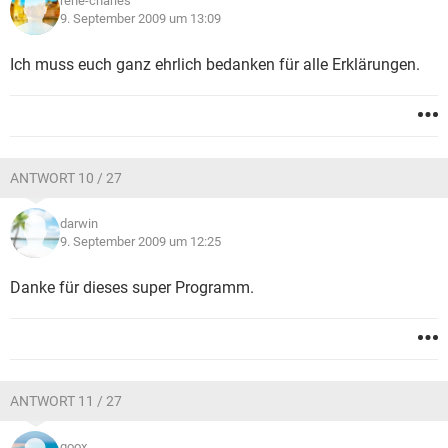
rene-charles
9. September 2009 um 13:09
Ich muss euch ganz ehrlich bedanken für alle Erklärungen.
ANTWORT 10 / 27
darwin
9. September 2009 um 12:25
Danke für dieses super Programm.
ANTWORT 11 / 27
goox