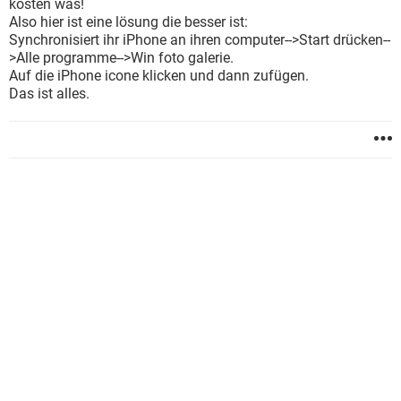
kosten was!
Also hier ist eine lösung die besser ist:
Synchronisiert ihr iPhone an ihren computer-->Start drücken--
>Alle programme-->Win foto galerie.
Auf die iPhone icone klicken und dann zufügen.
Das ist alles.