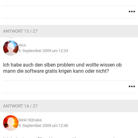
ANTWORT 13 / 27
nico
9. September 2009 um 12:33
Ich habe auch den slben problem und wollte wissen ob
mann die software gratis krigen kann oder nicht?
ANTWORT 14 / 27
blink182rules
9. September 2009 um 12:40