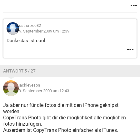
ostronzec82
9. September 2009 um 12:39
Danke,das ist cool.
ANTWORT 5 / 27
jackleveson
9. September 2009 um 12:43
Ja aber nur für die fotos die mit den iPhone geknipst
worden!
CopyTrans Photo gibt dir die möglichkeit alle möglichen
fotos hinzufügen.
Auserdem ist CopyTrans Photo einfacher als iTunes.