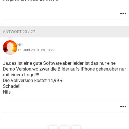
ANTWORT 20 / 27
Nils
15. Juni 2010 um 19:27
Ja,das ist eine gute Software,aber leider ist das nur eine
Demo Version,wo zwar die Bilder aufs iPhone gehen,aber nur
mit einem Logo!!!!
Die Vollversion kostet 14,99 €
Schade!!!
Nils