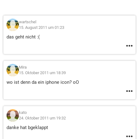
wartschel
15. August 2011 um 01:23
das geht nicht :(
Mira
15. Oktober 2011 um 18:39
wo ist denn da ein iphone icon? oO
kato
24. Oktober 2011 um 19:32
danke hat bgeklappt