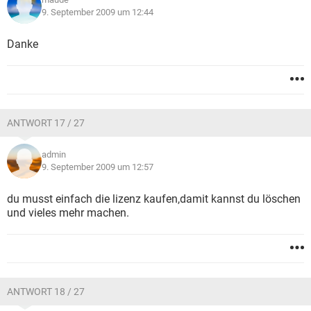
9. September 2009 um 12:44
Danke
ANTWORT 17 / 27
admin
9. September 2009 um 12:57
du musst einfach die lizenz kaufen,damit kannst du löschen
und vieles mehr machen.
ANTWORT 18 / 27