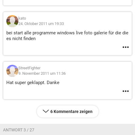
kato
24. Oktober 2011 um 19:33
bei start alle programme windows live foto galerie für die die
es nicht finden
StreetFighter
9. November 2011 um 11:36
Hat super geklappt. Danke
6 Kommentare zeigen
ANTWORT 3 / 27