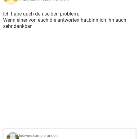
Ich habe auch den selben problem.
Wenn einer von euch die antworten hat,binn ich ihn auch
sehr dankbar.
ludivine&amp;brandon