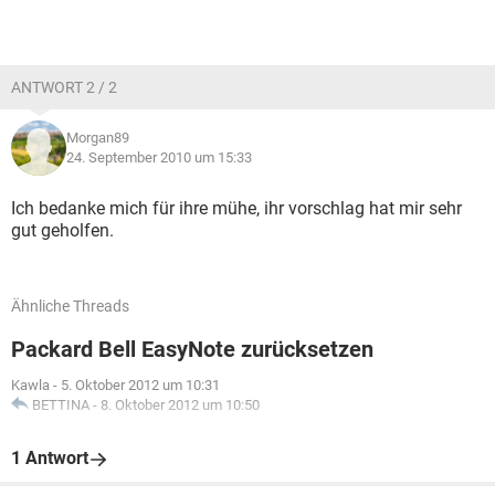
ANTWORT 2 / 2
Morgan89
24. September 2010 um 15:33
Ich bedanke mich für ihre mühe, ihr vorschlag hat mir sehr
gut geholfen.
Ähnliche Threads
Packard Bell EasyNote zurücksetzen
Kawla
-
5. Oktober 2012 um 10:31
BETTINA
-
8. Oktober 2012 um 10:50
1 Antwort