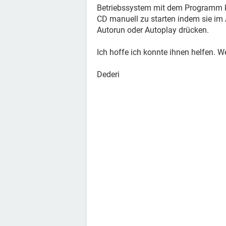
Betriebssystem mit dem Programm ko
CD manuell zu starten indem sie im A
Autorun oder Autoplay drücken.
Ich hoffe ich konnte ihnen helfen. W
Dederi