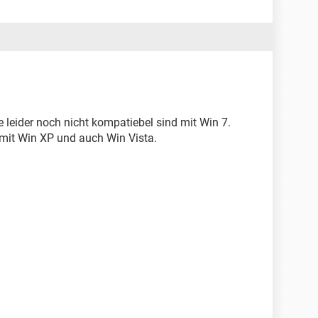
e leider noch nicht kompatiebel sind mit Win 7.
 mit Win XP und auch Win Vista.