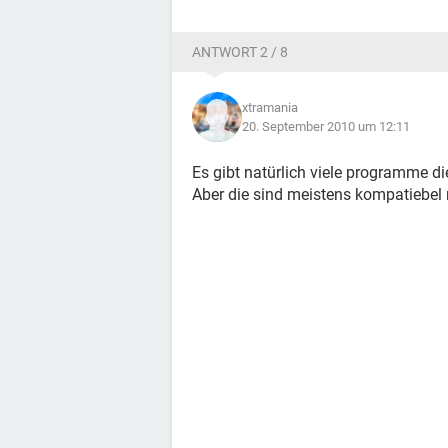
ANTWORT 2 / 8
xtramania
20. September 2010 um 12:11
Es gibt natürlich viele programme di
Aber die sind meistens kompatiebel