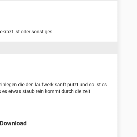
krazt ist oder sonstiges.
inlegen die den laufwerk sanft putzt und so ist es
 es etwas staub rein kommt durch die zeit
 Download