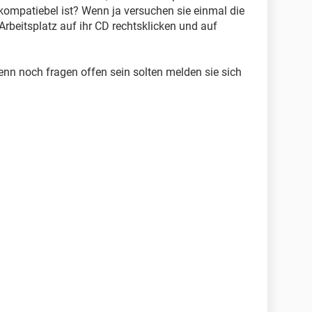
mpatiebel ist? Wenn ja versuchen sie einmal die
rbeitsplatz auf ihr CD rechtsklicken und auf
enn noch fragen offen sein solten melden sie sich