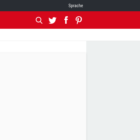
Sprache