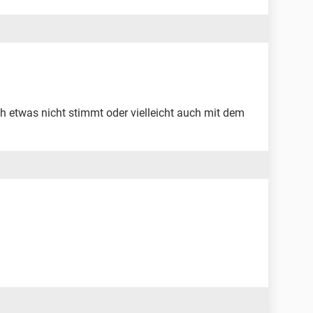
ch etwas nicht stimmt oder vielleicht auch mit dem