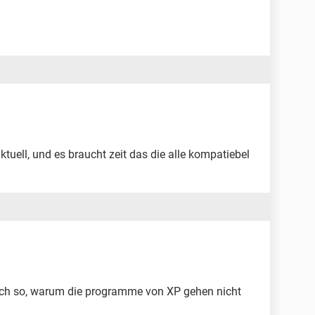
ell, und es braucht zeit das die alle kompatiebel
ch so, warum die programme von XP gehen nicht