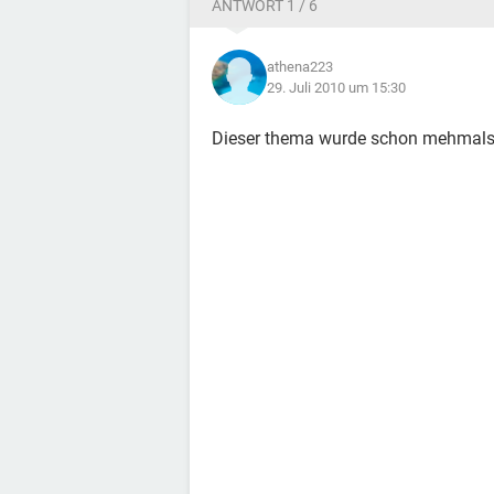
ANTWORT 1 / 6
athena223
29. Juli 2010 um 15:30
Dieser thema wurde schon mehmals i