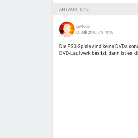
ANTWORT 2 / 6
howtodo
30. Juli 2010 um 10:18
Die PS3-Spiele sind keine DVDs sonde
DVD-Laufwerk besitzt, dann ist es kla