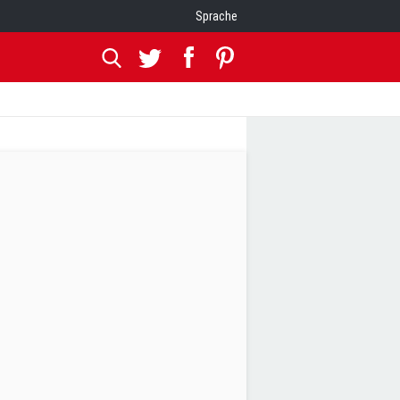
Sprache