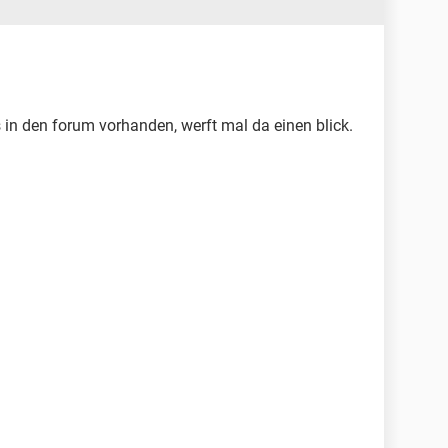
n den forum vorhanden, werft mal da einen blick.