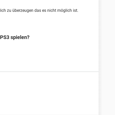
ich zu überzeugen das es nicht möglich ist.
 PS3 spielen?