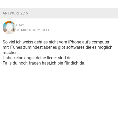
ANTWORT 2 / 5
siltex
31. Mai 2010 um 10:11
So viel ich weiss geht es nicht vom iPhone aufs computer
mit iTunes zumindest,aber es gibt softwares die es möglich
machen.
Habe keine angst deine lieder sind da.
Falls du noch fragen hast,ich bin für dich da.