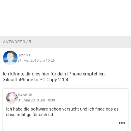
ANTWORT 3 / 5
Gothika
31. Mai 2010 um 10:26
Ich könnte dir dies hier für dein iPhone empfehlen.
Xilisoft iPhone to PC Copy 2.1.4
BANKOK
31. Mai 2010 um 10:30
Ich habe die software schon versucht und ich finde das es
dass richtige für dich ist.