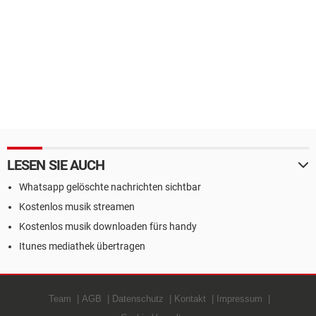
LESEN SIE AUCH
Whatsapp gelöschte nachrichten sichtbar
Kostenlos musik streamen
Kostenlos musik downloaden fürs handy
Itunes mediathek übertragen
Team
AGB
Datenschutz
Kontakt
Impressum