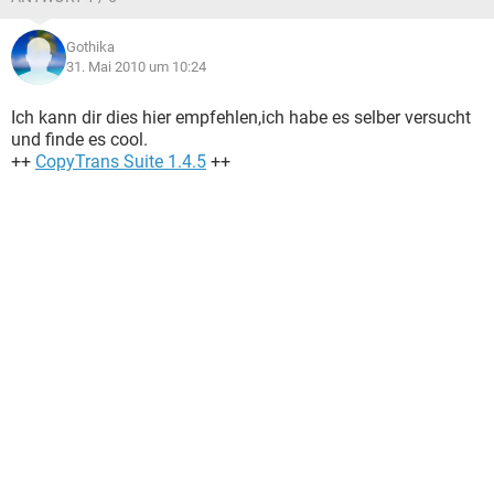
Gothika
31. Mai 2010 um 10:24
Ich kann dir dies hier empfehlen,ich habe es selber versucht
und finde es cool.
++
CopyTrans Suite 1.4.5
++