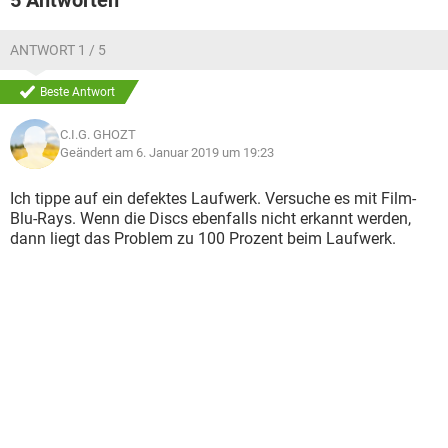
5 Antworten
ANTWORT 1 / 5
Beste Antwort
C.I.G. GHOZT
Geändert am 6. Januar 2019 um 19:23
Ich tippe auf ein defektes Laufwerk. Versuche es mit Film-
Blu-Rays. Wenn die Discs ebenfalls nicht erkannt werden,
dann liegt das Problem zu 100 Prozent beim Laufwerk.